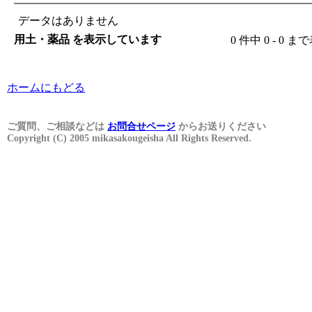
データはありません
用土・薬品 を表示しています
0 件中 0 - 0 
ホームにもどる
ご質問、ご相談などは
お問合せページ
からお送りください
Copyright (C) 2005 mikasakougeisha All Rights Reserved.